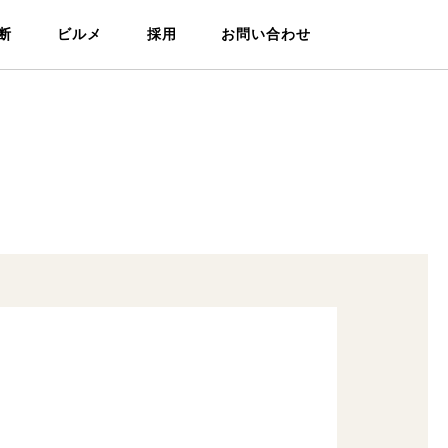
断
ビルメ
採用
お問い合わせ