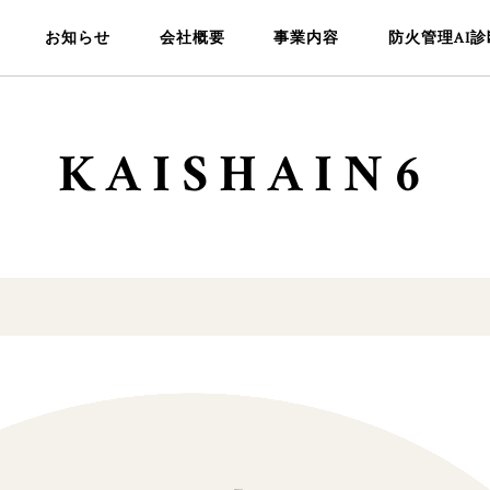
お知らせ
会社概要
事業内容
防火管理AI診
KAISHAIN6