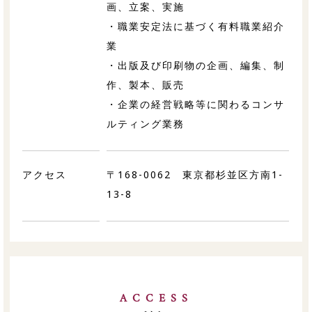
画、立案、実施
・職業安定法に基づく有料職業紹介
業
・出版及び印刷物の企画、編集、制
作、製本、販売
・企業の経営戦略等に関わるコンサ
ルティング業務
アクセス
〒168-0062 東京都杉並区方南1-
13-8
ACCESS