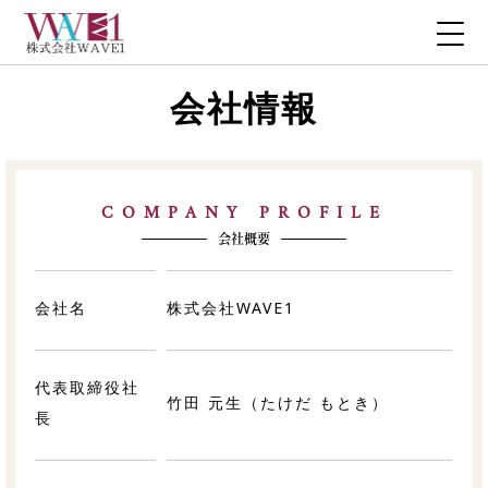
会社情報
COMPANY PROFILE
会社概要
会社名
株式会社WAVE1
代表取締役社
竹田 元生（たけだ もとき）
長