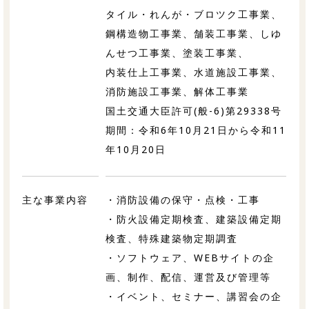
タイル・れんが・ブロツク工事業、
鋼構造物工事業、舗装工事業、しゆ
んせつ工事業、塗装工事業、
内装仕上工事業、水道施設工事業、
消防施設工事業、解体工事業
国土交通大臣許可(般-6)第29338号
期間：令和6年10月21日から令和11
年10月20日
主な事業内容
・消防設備の保守・点検・工事
・防火設備定期検査、建築設備定期
検査、特殊建築物定期調査
・ソフトウェア、WEBサイトの企
画、制作、配信、運営及び管理等
・イベント、セミナー、講習会の企