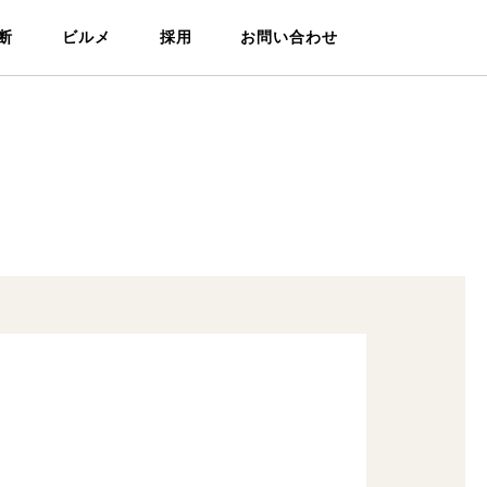
断
ビルメ
採用
お問い合わせ