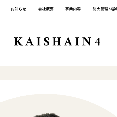
お知らせ
会社概要
事業内容
防火管理AI診
KAISHAIN4