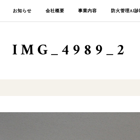
お知らせ
会社概要
事業内容
防火管理AI診
IMG_4989_2