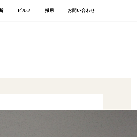
断
ビルメ
採用
お問い合わせ