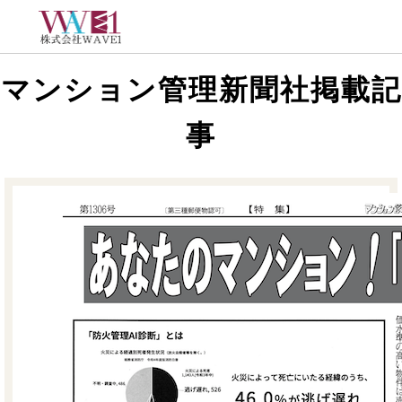
マンション管理新聞社掲載記
事